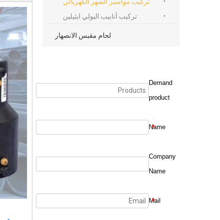
تركيب مواسير الصهر الكهربائي
تركيب أنابيب البولي ايثيلين
لحام مقبس الانصهار
Demand
product
Name
*
Company
Name
Mail
*